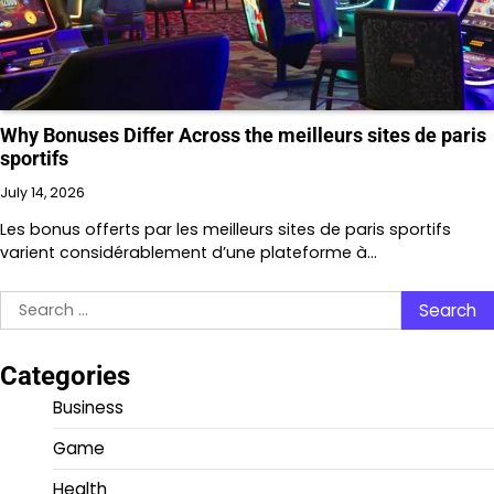
Why Bonuses Differ Across the meilleurs sites de paris
sportifs
July 14, 2026
Les bonus offerts par les meilleurs sites de paris sportifs
varient considérablement d’une plateforme à…
Search
for:
Categories
Business
Game
Health