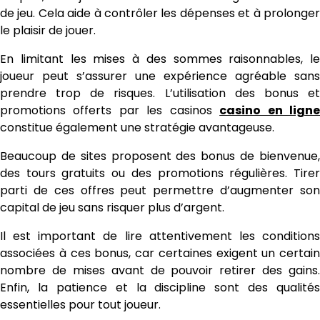
de jeu. Cela aide à contrôler les dépenses et à prolonger
le plaisir de jouer.
En limitant les mises à des sommes raisonnables, le
joueur peut s’assurer une expérience agréable sans
prendre trop de risques. L’utilisation des bonus et
promotions offerts par les casinos
casino en lign
constitue également une stratégie avantageuse.
Beaucoup de sites proposent des bonus de bienvenue,
des tours gratuits ou des promotions régulières. Tirer
parti de ces offres peut permettre d’augmenter son
capital de jeu sans risquer plus d’argent.
Il est important de lire attentivement les conditions
associées à ces bonus, car certaines exigent un certain
nombre de mises avant de pouvoir retirer des gains.
Enfin, la patience et la discipline sont des qualités
essentielles pour tout joueur.