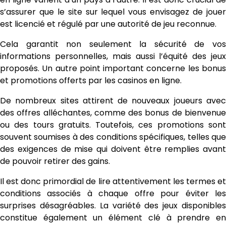
s’assurer que le site sur lequel vous envisagez de jouer
est licencié et régulé par une autorité de jeu reconnue.
Cela garantit non seulement la sécurité de vos
informations personnelles, mais aussi l’équité des jeux
proposés. Un autre point important concerne les bonus
et promotions offerts par les casinos en ligne.
De nombreux sites attirent de nouveaux joueurs avec
des offres alléchantes, comme des bonus de bienvenue
ou des tours gratuits. Toutefois, ces promotions sont
souvent soumises à des conditions spécifiques, telles que
des exigences de mise qui doivent être remplies avant
de pouvoir retirer des gains.
Il est donc primordial de lire attentivement les termes et
conditions associés à chaque offre pour éviter les
surprises désagréables. La variété des jeux disponibles
constitue également un élément clé à prendre en