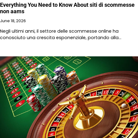
Everything You Need to Know About siti di scommesse
non aams
June 18, 2026
Negli ultimi anni, il settore delle scommesse online ha
conosciuto una crescita esponenziale, portando alla…