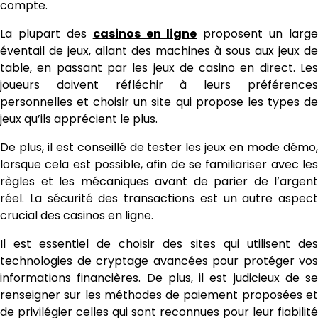
compte.
La plupart des
casinos en ligne
proposent un large
éventail de jeux, allant des machines à sous aux jeux de
table, en passant par les jeux de casino en direct. Les
joueurs doivent réfléchir à leurs préférences
personnelles et choisir un site qui propose les types de
jeux qu’ils apprécient le plus.
De plus, il est conseillé de tester les jeux en mode démo,
lorsque cela est possible, afin de se familiariser avec les
règles et les mécaniques avant de parier de l’argent
réel. La sécurité des transactions est un autre aspect
crucial des casinos en ligne.
Il est essentiel de choisir des sites qui utilisent des
technologies de cryptage avancées pour protéger vos
informations financières. De plus, il est judicieux de se
renseigner sur les méthodes de paiement proposées et
de privilégier celles qui sont reconnues pour leur fiabilité