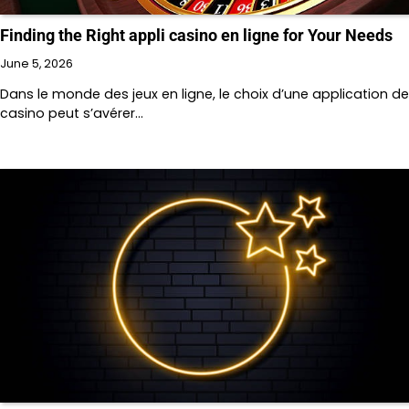
Finding the Right appli casino en ligne for Your Needs
June 5, 2026
Dans le monde des jeux en ligne, le choix d’une application de
casino peut s’avérer…