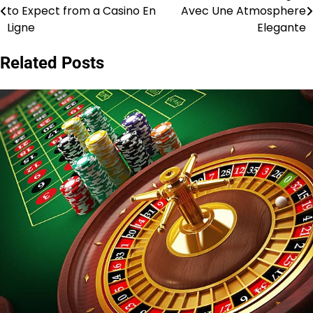
to Expect from a Casino En
Avec Une Atmosphere
navigation
Ligne
Elegante
Related Posts