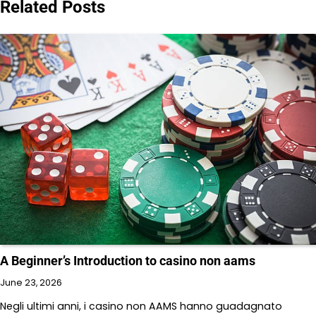
Related Posts
A Beginner’s Introduction to casino non aams
June 23, 2026
Negli ultimi anni, i casino non AAMS hanno guadagnato