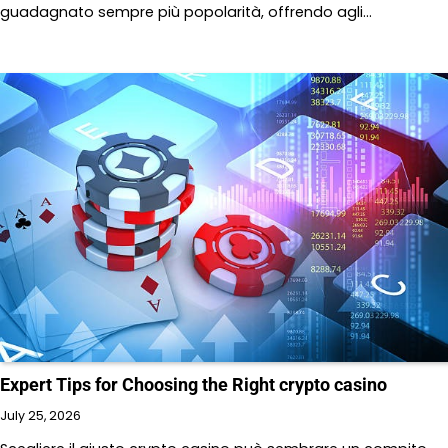
guadagnato sempre più popolarità, offrendo agli…
Expert Tips for Choosing the Right crypto casino
July 25, 2026