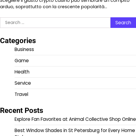
Scegliere il giusto crypto casino può sembrare un compito
arduo, soprattutto con la crescente popolarità…
Search
for:
Categories
Business
Game
Health
Service
Travel
Recent Posts
Explore Fan Favorites at Animal Collective Shop Online
Best Window Shades in St Petersburg for Every Home