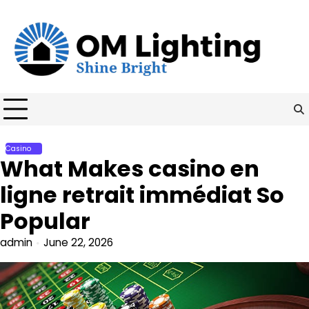
Skip
to
content
Casino
What Makes casino en
ligne retrait immédiat So
Popular
admin
June 22, 2026