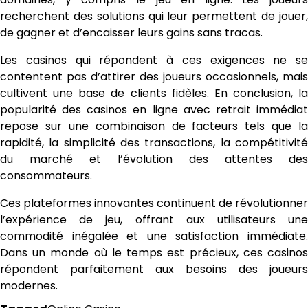
recherchent des solutions qui leur permettent de jouer,
de gagner et d’encaisser leurs gains sans tracas.
Les casinos qui répondent à ces exigences ne se
contentent pas d’attirer des joueurs occasionnels, mais
cultivent une base de clients fidèles. En conclusion, la
popularité des casinos en ligne avec retrait immédiat
repose sur une combinaison de facteurs tels que la
rapidité, la simplicité des transactions, la compétitivité
du marché et l’évolution des attentes des
consommateurs.
Ces plateformes innovantes continuent de révolutionner
l’expérience de jeu, offrant aux utilisateurs une
commodité inégalée et une satisfaction immédiate.
Dans un monde où le temps est précieux, ces casinos
répondent parfaitement aux besoins des joueurs
modernes.