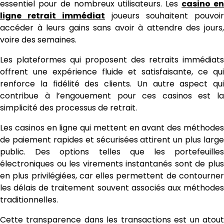
essentiel pour de nombreux utilisateurs. Les
casino en
ligne retrait immédiat
joueurs souhaitent pouvoir
accéder à leurs gains sans avoir à attendre des jours,
voire des semaines.
Les plateformes qui proposent des retraits immédiats
offrent une expérience fluide et satisfaisante, ce qui
renforce la fidélité des clients. Un autre aspect qui
contribue à l’engouement pour ces casinos est la
simplicité des processus de retrait.
Les casinos en ligne qui mettent en avant des méthodes
de paiement rapides et sécurisées attirent un plus large
public. Des options telles que les portefeuilles
électroniques ou les virements instantanés sont de plus
en plus privilégiées, car elles permettent de contourner
les délais de traitement souvent associés aux méthodes
traditionnelles.
Cette transparence dans les transactions est un atout