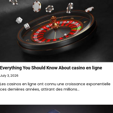
Everything You Should Know About casino en ligne
July 3, 2026
Les casinos en ligne ont connu une croissance exponentielle
ces dernières années, attirant des millions…