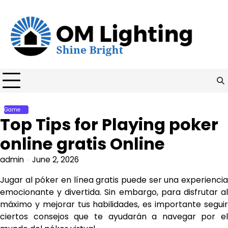
Skip
to
content
Game
Top Tips for Playing poker
online gratis Online
admin
June 2, 2026
Jugar al póker en línea gratis puede ser una experiencia
emocionante y divertida. Sin embargo, para disfrutar al
máximo y mejorar tus habilidades, es importante seguir
ciertos consejos que te ayudarán a navegar por el