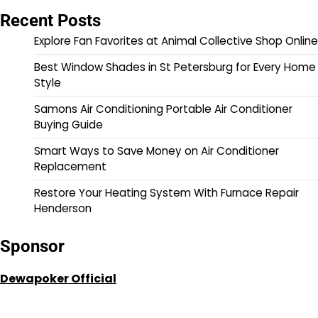
Recent Posts
Explore Fan Favorites at Animal Collective Shop Online
Best Window Shades in St Petersburg for Every Home
Style
Samons Air Conditioning Portable Air Conditioner
Buying Guide
Smart Ways to Save Money on Air Conditioner
Replacement
Restore Your Heating System With Furnace Repair
Henderson
Sponsor
Dewapoker Official