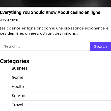
Everything You Should Know About casino en ligne
July 3, 2026
Les casinos en ligne ont connu une croissance exponentielle
ces dernières années, attirant des millions…
Search
for:
Categories
Business
Game
Health
Service
Travel