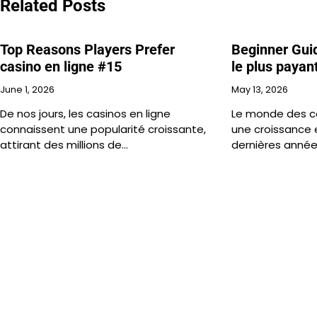
Related Posts
Top Reasons Players Prefer
Beginner Guid
casino en ligne #15
le plus payan
June 1, 2026
May 13, 2026
De nos jours, les casinos en ligne
Le monde des ca
connaissent une popularité croissante,
une croissance 
attirant des millions de…
dernières année