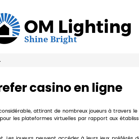
L
efer casino en ligne
 considérable, attirant de nombreux joueurs à travers l
pour les plateformes virtuelles par rapport aux établi
. Les joueurs peuvent accéder à leurs jeux préférés d