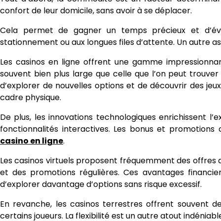
confort de leur domicile, sans avoir à se déplacer.
Cela permet de gagner un temps précieux et d’évit
stationnement ou aux longues files d’attente. Un autre asp
Les casinos en ligne offrent une gamme impressionnan
souvent bien plus large que celle que l’on peut trouver
d’explorer de nouvelles options et de découvrir des jeux
cadre physique.
De plus, les innovations technologiques enrichissent l
fonctionnalités interactives. Les bonus et promotions
casino en ligne
.
Les casinos virtuels proposent fréquemment des offres at
et des promotions régulières. Ces avantages financie
d’explorer davantage d’options sans risque excessif.
En revanche, les casinos terrestres offrent souvent 
certains joueurs. La flexibilité est un autre atout indéniabl