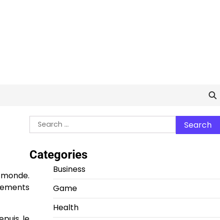
Search
for:
Categories
Business
e monde.
ssements
Game
Health
epuis le