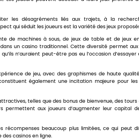
er les désagréments liés aux trajets, à la recherc
ect qui séduit les joueurs est la variété des jeux proposé
te de machines à sous, de jeux de table et de jeux en
 dans un casino traditionnel. Cette diversité permet aux
 qu’ils n’auraient peut-être pas eu l’occasion d’essayer
’expérience de jeu, avec des graphismes de haute qualit
 constituent également une incitation majeure pour les
tractives, telles que des bonus de bienvenue, des tours 
rs permettent aux joueurs d’augmenter leur capital d
des récompenses beaucoup plus limitées, ce qui peut d
e des casinos en ligne.