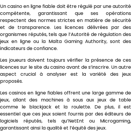
Un casino en ligne fiable doit être régulé par une autorité
compétente, garantissant que ses opérations
respectent des normes strictes en matière de sécurité
et de transparence. Les licences délivrées par des
organismes réputés, tels que l’Autorité de régulation des
jeux en ligne ou la Malta Gaming Authority, sont des
indicateurs de confiance.
Les joueurs doivent toujours vérifier la présence de ces
licences sur le site du casino avant de s’inscrire. Un autre
aspect crucial à analyser est la variété des jeux
proposés.
Les casinos en ligne fiables offrent une large gamme de
jeux, allant des machines à sous aux jeux de table
comme le blackjack et la roulette. De plus, il est
essentiel que ces jeux soient fournis par des éditeurs de
logiciels réputés, tels qu’NetEnt ou Microgaming,
garantissant ainsi la qualité et l’équité des jeux.