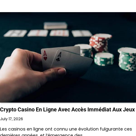
Crypto Casino En Ligne Avec Accès Immédiat Aux Jeux
July 17, 2026
Les casinos en ligne ont connu une évolution fulgurante ces
dernières années, et l’émergence des…