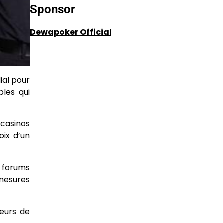
Sponsor
Dewapoker Official
ial pour
bles qui
 casinos
oix d’un
s forums
 mesures
eurs de