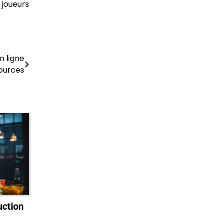
 joueurs
n ligne
ources
uction