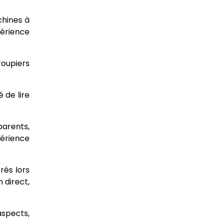
chines à
périence
roupiers
 de lire
parents,
périence
rés lors
 direct,
aspects,