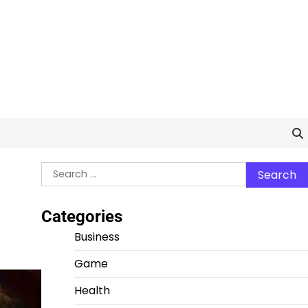
Search
for:
Categories
Business
Game
Health