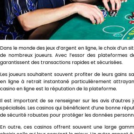
Dans le monde des jeux d’argent en ligne, le choix d’un si
de nombreux joueurs. Avec l’essor des plateformes de j
garantissent des transactions rapides et sécurisées.
Les joueurs souhaitent souvent profiter de leurs gains s
en ligne à retrait instantané particulièrement attrayan
casino en ligne est la réputation de la plateforme.
Il est important de se renseigner sur les avis d’autres
spécialisés. Les casinos qui bénéficient d’une bonne ré
de sécurité robustes pour protéger les données personnell
En outre, ces casinos offrent souvent une large gam