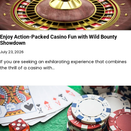
Enjoy Action-Packed Casino Fun with Wild Bounty
Showdown
July 23, 2026
If you are seeking an exhilarating experience that combines
the thrill of a casino with…