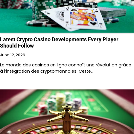
Latest Crypto Casino Developments Every Player
Should Follow
June 12, 2026
Le monde des casinos en ligne connaît une révolution grâce
à l’intégration des cryptomonnaies. Cette…