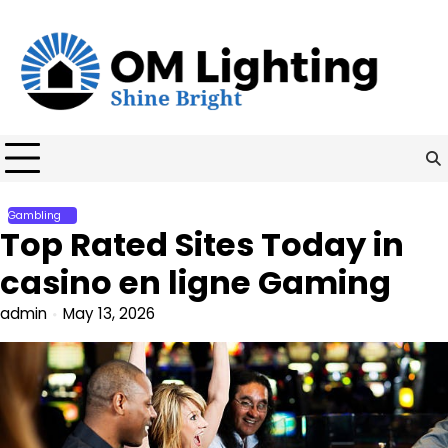
Skip
to
content
Gambling
Top Rated Sites Today in
casino en ligne Gaming
admin
May 13, 2026