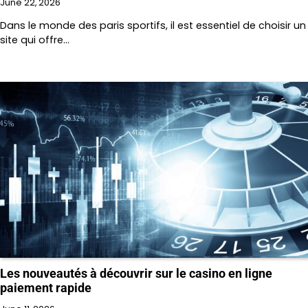
June 22, 2026
Dans le monde des paris sportifs, il est essentiel de choisir un
site qui offre…
Les nouveautés à découvrir sur le casino en ligne
paiement rapide