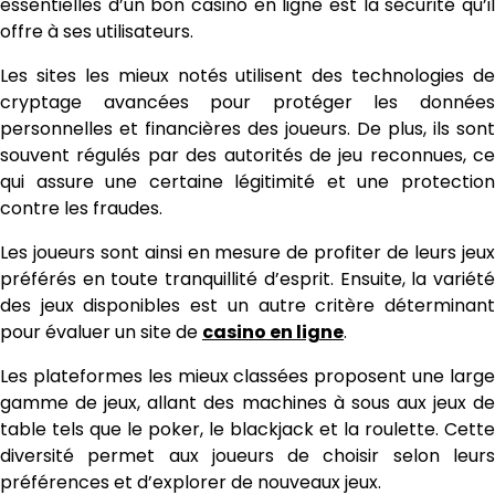
essentielles d’un bon casino en ligne est la sécurité qu’il
offre à ses utilisateurs.
Les sites les mieux notés utilisent des technologies de
cryptage avancées pour protéger les données
personnelles et financières des joueurs. De plus, ils sont
souvent régulés par des autorités de jeu reconnues, ce
qui assure une certaine légitimité et une protection
contre les fraudes.
Les joueurs sont ainsi en mesure de profiter de leurs jeux
préférés en toute tranquillité d’esprit. Ensuite, la variété
des jeux disponibles est un autre critère déterminant
pour évaluer un site de
casino en ligne
.
Les plateformes les mieux classées proposent une large
gamme de jeux, allant des machines à sous aux jeux de
table tels que le poker, le blackjack et la roulette. Cette
diversité permet aux joueurs de choisir selon leurs
préférences et d’explorer de nouveaux jeux.