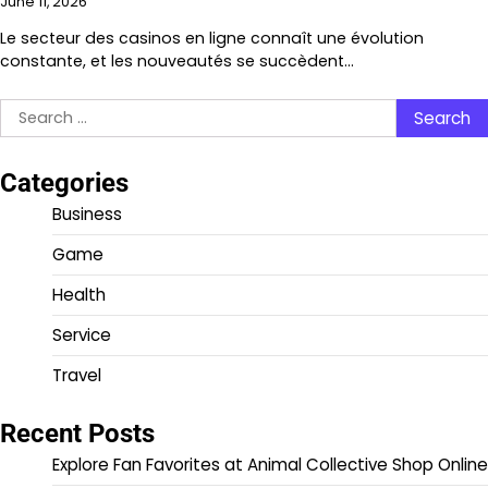
June 11, 2026
Le secteur des casinos en ligne connaît une évolution
constante, et les nouveautés se succèdent…
Search
for:
Categories
Business
Game
Health
Service
Travel
Recent Posts
Explore Fan Favorites at Animal Collective Shop Online