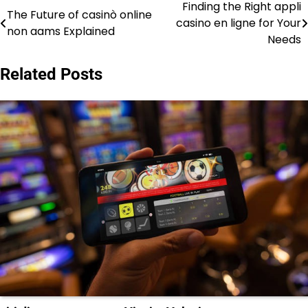
Finding the Right appli
Post
The Future of casinò online
casino en ligne for Your
non aams Explained
navigation
Needs
Related Posts