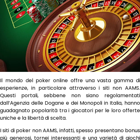
Il mondo del poker online offre una vasta gamma di
esperienze, in particolare attraverso i siti non AAMS.
Questi portali, sebbene non siano regolamentati
dall’Agenzia delle Dogane e dei Monopoli in Italia, hanno
guadagnato popolarità tra i giocatori per le loro offerte
uniche e la libertà di scelta.
I siti di poker non AAMS, infatti, spesso presentano bonus
più generosi, tornei interessanti e una varietà di giochi