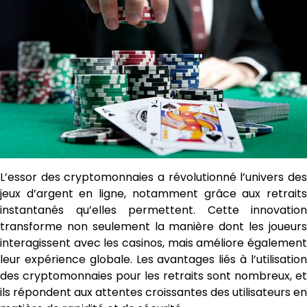
L’essor des cryptomonnaies a révolutionné l’univers des
jeux d’argent en ligne, notamment grâce aux retraits
instantanés qu’elles permettent. Cette innovation
transforme non seulement la manière dont les joueurs
interagissent avec les casinos, mais améliore également
leur expérience globale. Les avantages liés à l’utilisation
des cryptomonnaies pour les retraits sont nombreux, et
ils répondent aux attentes croissantes des utilisateurs en