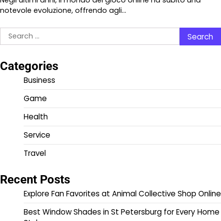
Negli ultimi anni, il mondo del gioco online ha subito una
notevole evoluzione, offrendo agli…
Search
for:
Categories
Business
Game
Health
Service
Travel
Recent Posts
Explore Fan Favorites at Animal Collective Shop Online
Best Window Shades in St Petersburg for Every Home