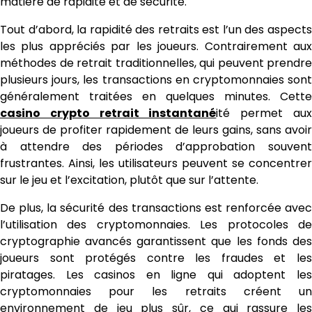
matière de rapidité et de sécurité.
Tout d’abord, la rapidité des retraits est l’un des aspects
les plus appréciés par les joueurs. Contrairement aux
méthodes de retrait traditionnelles, qui peuvent prendre
plusieurs jours, les transactions en cryptomonnaies sont
généralement traitées en quelques minutes. Cette
casino crypto retrait instantané
ité permet au
joueurs de profiter rapidement de leurs gains, sans avoir
à attendre des périodes d’approbation souvent
frustrantes. Ainsi, les utilisateurs peuvent se concentrer
sur le jeu et l’excitation, plutôt que sur l’attente.
De plus, la sécurité des transactions est renforcée avec
l’utilisation des cryptomonnaies. Les protocoles de
cryptographie avancés garantissent que les fonds des
joueurs sont protégés contre les fraudes et les
piratages. Les casinos en ligne qui adoptent les
cryptomonnaies pour les retraits créent un
environnement de jeu plus sûr, ce qui rassure les