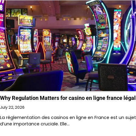
Why Regulation Matters for casino en ligne france légal
July 22, 2026
La réglementation des casinos en ligne en France est un sujet
d’une importance cruciale. Elle…