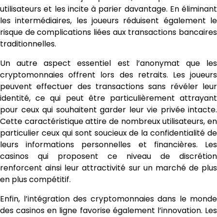
utilisateurs et les incite à parier davantage. En éliminant
les intermédiaires, les joueurs réduisent également le
risque de complications liées aux transactions bancaires
traditionnelles.
Un autre aspect essentiel est l’anonymat que les
cryptomonnaies offrent lors des retraits. Les joueurs
peuvent effectuer des transactions sans révéler leur
identité, ce qui peut être particulièrement attrayant
pour ceux qui souhaitent garder leur vie privée intacte.
Cette caractéristique attire de nombreux utilisateurs, en
particulier ceux qui sont soucieux de la confidentialité de
leurs informations personnelles et financières. Les
casinos qui proposent ce niveau de discrétion
renforcent ainsi leur attractivité sur un marché de plus
en plus compétitif.
Enfin, l’intégration des cryptomonnaies dans le monde
des casinos en ligne favorise également l’innovation. Les