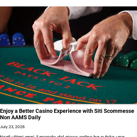
Enjoy a Better Casino Experience with Siti Scommesse
Non AAMS Daily
July 23, 2026