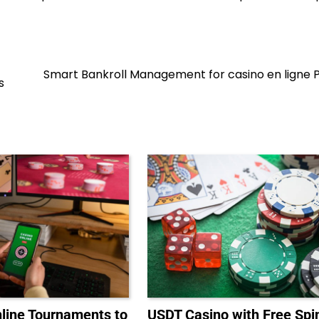
Smart Bankroll Management for casino en ligne 
s
nline Tournaments to
USDT Casino with Free Spi