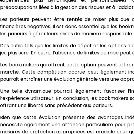
expériences plus dynamiques et personnalisées.
préoccupations liées à la gestion des risques et à l’addicti
Les parieurs peuvent être tentés de miser plus que 
financières négatives. Il est donc essentiel que les boo
les parieurs à gérer leurs mises de manière responsable.
Des outils tels que les limites de dépôt et les options 
jeu plus sûre. En outre, l’absence de limites de mise peu
Les bookmakers qui offrent cette option peuvent attirer
marché. Cette compétition accrue peut également incit
pourrait entraîner une évolution générale vers une approch
Une telle dynamique pourrait également favoriser l’i
l’expérience utilisateur. En conclusion, les bookmakers 
offrant une liberté sans précédent aux parieurs.
Bien que cette évolution présente des avantages indén
nécessite également une attention particulière pour p
mesures de protection appropriées est cruciale pour ga