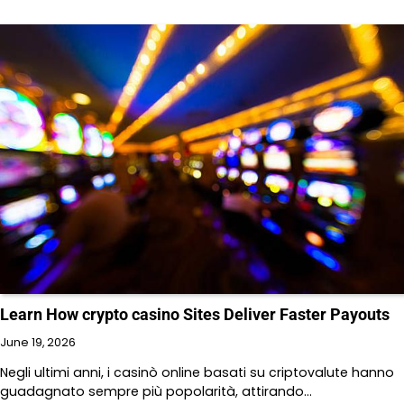
Learn How crypto casino Sites Deliver Faster Payouts
June 19, 2026
Negli ultimi anni, i casinò online basati su criptovalute hanno
guadagnato sempre più popolarità, attirando…