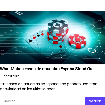
What Makes casas de apuestas España Stand Out
June 23, 2026
Las casas de apuestas en España han ganado una gran
popularidad en los últimos años,…
Search