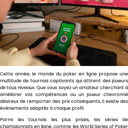
Cette année, le monde du poker en ligne propose une
multitude de tournois captivants qui attirent des joueurs
de tous niveaux. Que vous soyez un amateur cherchant à
améliorer vos compétences ou un joueur chevronné
désireux de remporter des prix conséquents, il existe des
événements adaptés à chaque profil.
Parmi les tournois les plus prisés, les séries de
championnats en ligne, comme les World Series of Poker