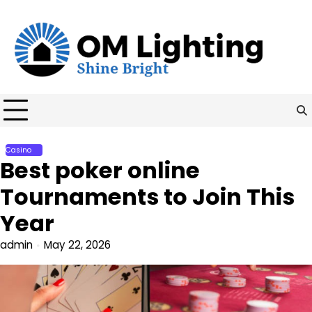
Skip
to
content
Casino
Best poker online
Tournaments to Join This
Year
admin
May 22, 2026