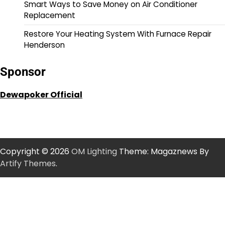
Smart Ways to Save Money on Air Conditioner
Replacement
Restore Your Heating System With Furnace Repair
Henderson
Sponsor
Dewapoker Official
Copyright © 2026
OM Lighting
Theme: Magaznews By
Artify Themes
.