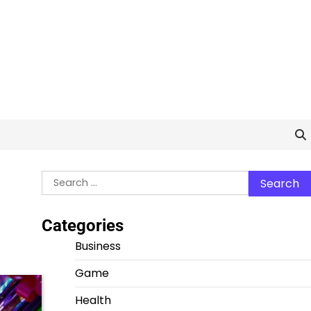
Search
for:
Categories
Business
Game
Health