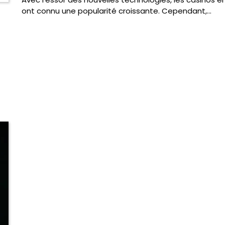
ont connu une popularité croissante. Cependant,…