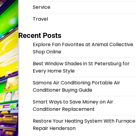
Service
Travel
Recent Posts
Explore Fan Favorites at Animal Collective
Shop Online
Best Window Shades in St Petersburg for
Every Home Style
Samons Air Conditioning Portable Air
Conditioner Buying Guide
Smart Ways to Save Money on Air
Conditioner Replacement
Restore Your Heating System With Furnace
Repair Henderson